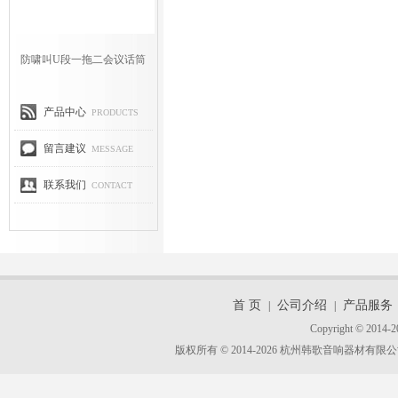
防啸叫U段一拖二会议话筒
产品中心
PRODUCTS
留言建议
MESSAGE
联系我们
CONTACT
首 页
公司介绍
产品服务
|
|
Copyright © 2014-2
版权所有 © 2014-2026 杭州韩歌音响器材有限