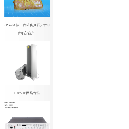
CPY-28 假山音箱仿真石头音箱
草坪音箱户...
100W IP网络音柱