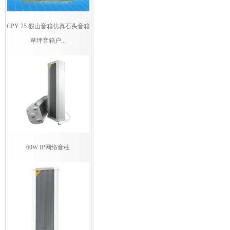
CPY-25 假山音箱仿真石头音箱
草坪音箱户...
60W IP网络音柱