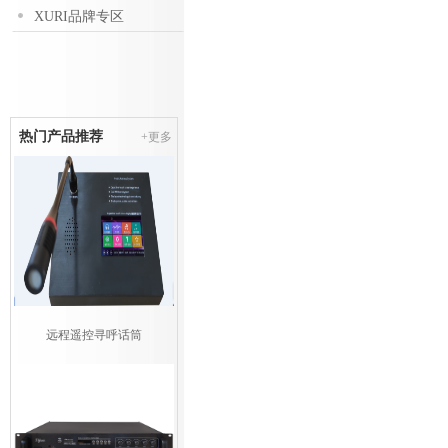
XURI品牌专区
热门产品推荐
+更多
远程遥控寻呼话筒