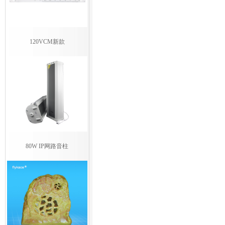
120VCM新款
80W IP网路音柱