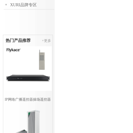
XURI品牌专区
热门产品推荐
+更多
IP网络广播遥控器操场遥控器