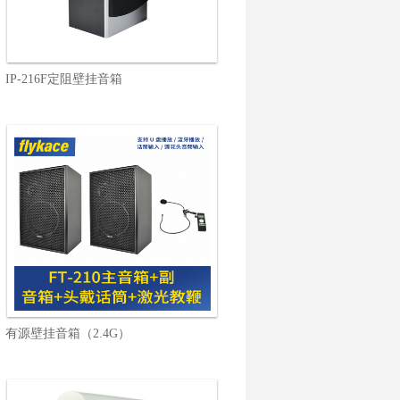
IP-216F定阻壁挂音箱
有源壁挂音箱（2.4G）