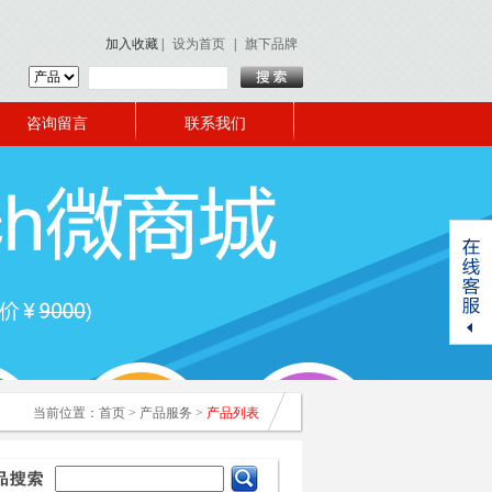
加入收藏
|
设为首页
|
旗下品牌
咨询留言
联系我们
当前位置：
首页
>
产品服务
>
产品列表