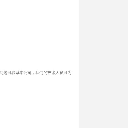
问题可联系本公司，我们的技术人员可为