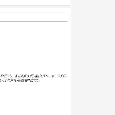
和外部干扰，调试真正实现智能化操作，轻松完成工
前无线电中最稳定的传输方式。