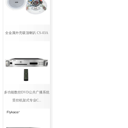
全金属外壳吸顶喇叭 CS-03A
多功能数控DVD公共广播系统
受控机架式专业C...