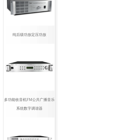
纯后级功放定压功放
多功能收音机FM公共广播音乐
系统数字调谐器