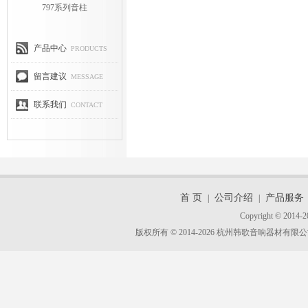
797系列音柱
产品中心
PRODUCTS
留言建议
MESSAGE
联系我们
CONTACT
首 页
公司介绍
产品服务
|
|
Copyright © 2014-2
版权所有 © 2014-2026 杭州韩歌音响器材有限