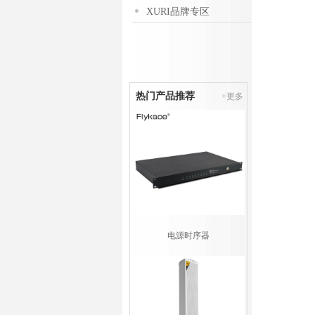
XURI品牌专区
热门产品推荐
+更多
电源时序器