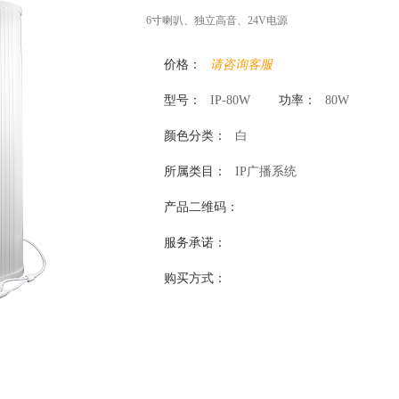
6寸喇叭、独立高音、24V电源
价格：
请咨询客服
型号：
IP-80W
功率：
80W
颜色分类：
白
所属类目：
IP广播系统
产品二维码：
服务承诺：
购买方式：