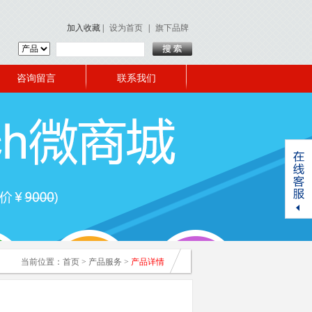
加入收藏
|
设为首页
|
旗下品牌
咨询留言
联系我们
当前位置：
首页
>
产品服务
>
产品详情