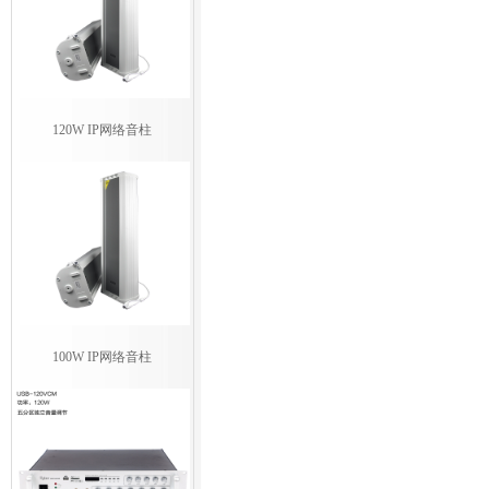
120W IP网络音柱
100W IP网络音柱