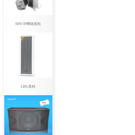
60W IP网络音柱
LHG音柱