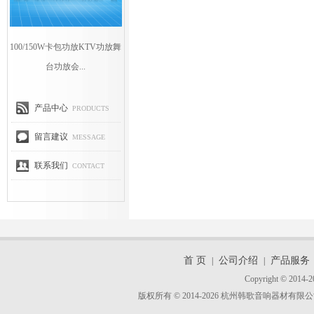
100/150W卡包功放KTV功放舞
台功放会...
产品中心
PRODUCTS
留言建议
MESSAGE
联系我们
CONTACT
首 页
公司介绍
产品服务
|
|
Copyright © 2014-2
版权所有 © 2014-2026 杭州韩歌音响器材有限