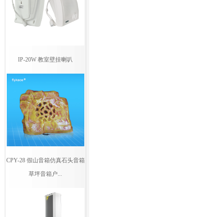
IP-20W 教室壁挂喇叭
CPY-28 假山音箱仿真石头音箱
草坪音箱户...