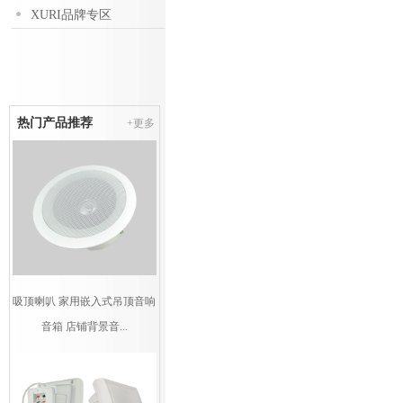
XURI品牌专区
热门产品推荐
+更多
吸顶喇叭 家用嵌入式吊顶音响
音箱 店铺背景音...