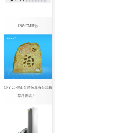
120VCM新款
CPY-25 假山音箱仿真石头音箱
草坪音箱户...