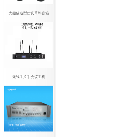
大熊猫造型仿真草坪音箱
无线手拉手会议主机