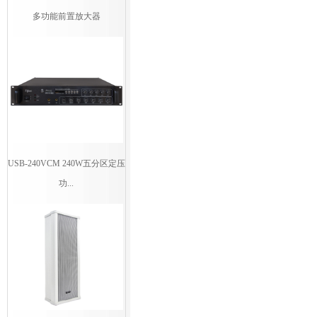
多功能前置放大器
USB-240VCM 240W五分区定压
功...