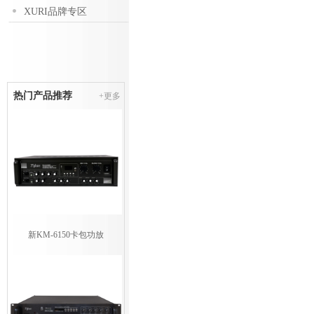
XURI品牌专区
热门产品推荐
+更多
新KM-6150卡包功放