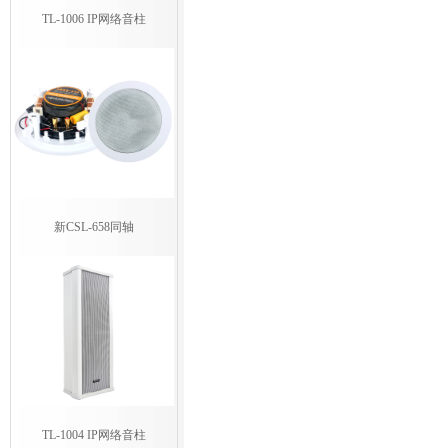
TL-1006 IP网络音柱
新CSL-658同轴
TL-1004 IP网络音柱