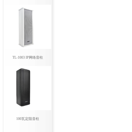
TL-1003 IP网络音柱
100瓦定阻音柱