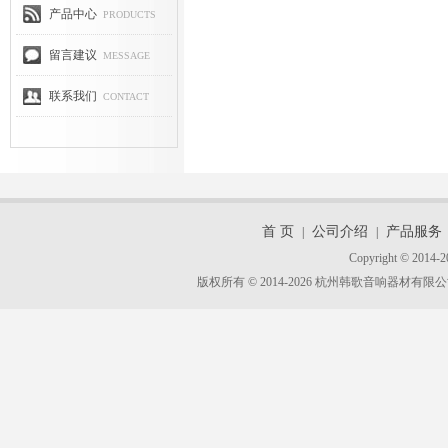
产品中心
PRODUCTS
留言建议
MESSAGE
联系我们
CONTACT
首 页
公司介绍
产品服务
|
|
Copyright © 2014-2
版权所有 © 2014-2026 杭州韩歌音响器材有限