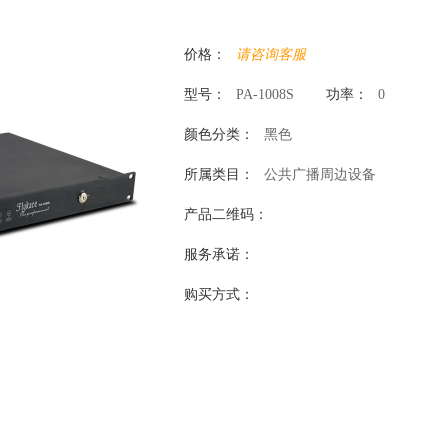
价格：
请咨询客服
型号：
PA-1008S
功率：
0
颜色分类：
黑色
所属类目：
公共广播周边设备
产品二维码：
服务承诺：
购买方式：