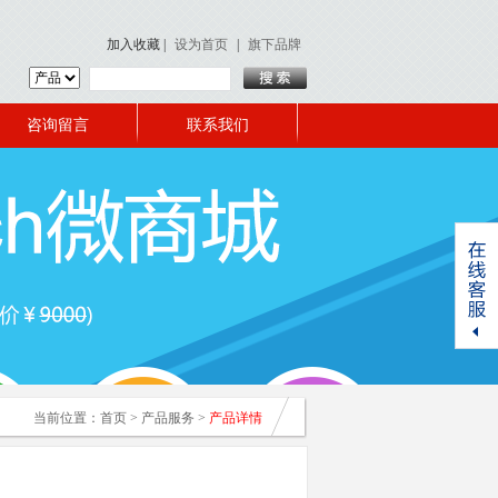
加入收藏
|
设为首页
|
旗下品牌
咨询留言
联系我们
当前位置：
首页
>
产品服务
>
产品详情