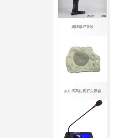
树牌草坪音响
大功率高仿真石头音箱