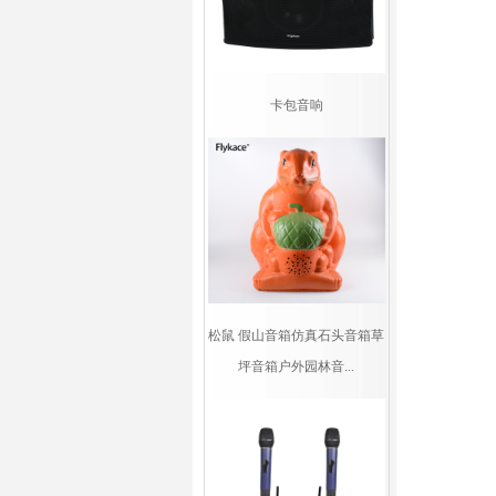
卡包音响
松鼠 假山音箱仿真石头音箱草
坪音箱户外园林音...