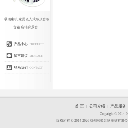
吸顶喇叭 家用嵌入式吊顶音响
音箱 店铺背景音...
产品中心
PRODUCTS
留言建议
MESSAGE
联系我们
CONTACT
首 页
公司介绍
产品服务
|
|
Copyright © 2014-2
版权所有 © 2014-2026 杭州韩歌音响器材有限