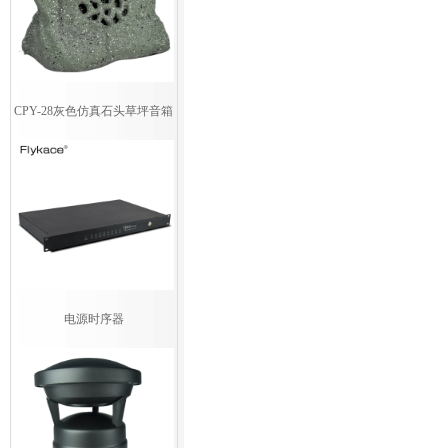
CPY-28灰色仿真石头草坪音箱
电源时序器