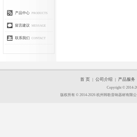
产品中心
PRODUCTS
留言建议
MESSAGE
联系我们
CONTACT
首 页
公司介绍
产品服务
|
|
Copyright © 2014-2
版权所有 © 2014-2026 杭州韩歌音响器材有限