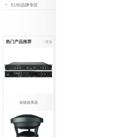
XURI品牌专区
热门产品推荐
+更多
前级效果器