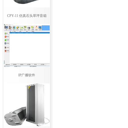
CPY-11 仿真石头草坪音箱
IP广播软件