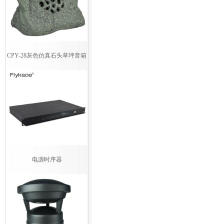
CPY-28灰色仿真石头草坪音箱
电源时序器