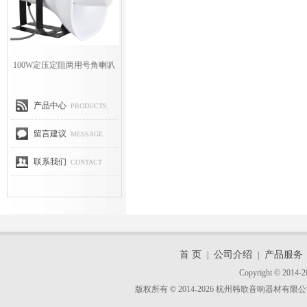
100W定压定阻两用号角喇叭
产品中心
PRODUCTS
留言建议
MESSAGE
联系我们
CONTACT
首 页
公司介绍
产品服务
|
|
Copyright © 2014-2
版权所有 © 2014-2026 杭州韩歌音响器材有限