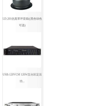
LD-201仿真草坪音箱((黑色绿色
可选)
USB-120VCM 120W五分区定压
功...