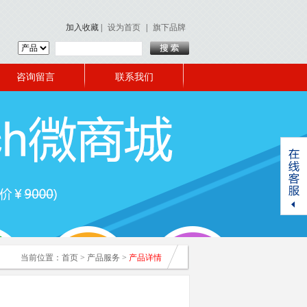
加入收藏
|
设为首页
|
旗下品牌
咨询留言
联系我们
当前位置：
首页
>
产品服务
>
产品详情