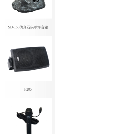
SD-158仿真石头草坪音箱
F205