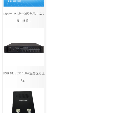
1500W USB带8分区定压功放校
园广播系...
USB-180VCM 180W五分区定压
功...