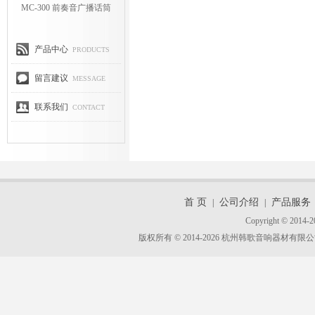
MC-300 前奏音广播话筒
产品中心
PRODUCTS
留言建议
MESSAGE
联系我们
CONTACT
首 页
公司介绍
产品服务
|
|
Copyright © 2014-2
版权所有 © 2014-2026 杭州韩歌音响器材有限