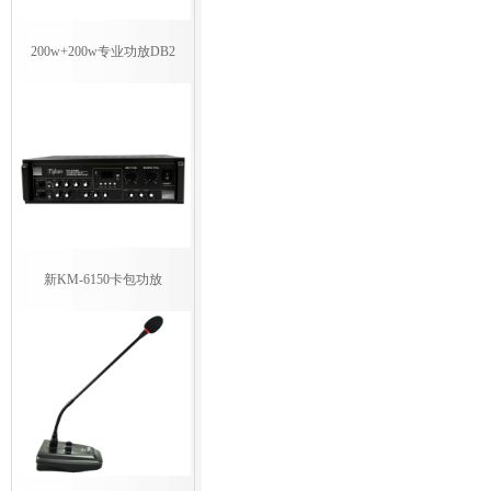
200w+200w专业功放DB2
新KM-6150卡包功放