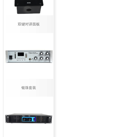
双键对讲面板
银珠套装