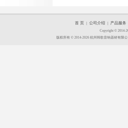
首 页
公司介绍
产品服务
|
|
Copyright © 2014-2
版权所有 © 2014-2026 杭州韩歌音响器材有限