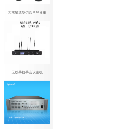
大熊猫造型仿真草坪音箱
无线手拉手会议主机