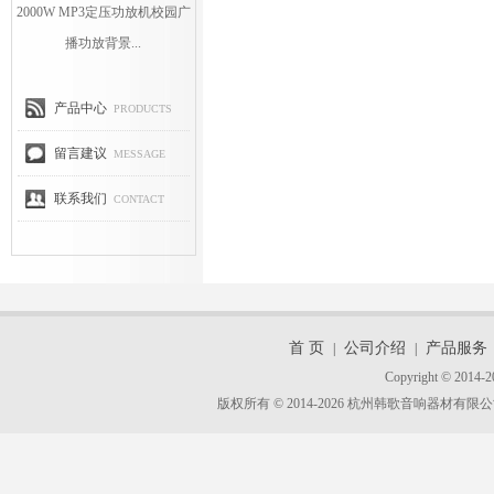
2000W MP3定压功放机校园广
播功放背景...
产品中心
PRODUCTS
留言建议
MESSAGE
联系我们
CONTACT
首 页
公司介绍
产品服务
|
|
Copyright © 2014-2
版权所有 © 2014-2026 杭州韩歌音响器材有限