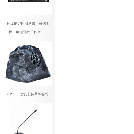
触摸屏定时播放器（可选遥
控、可选远程工作台）...
CPY-55 仿真石头草坪音箱