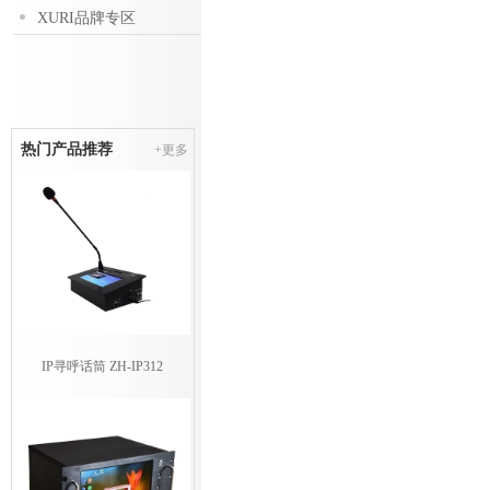
XURI品牌专区
热门产品推荐
+更多
IP寻呼话筒 ZH-IP312