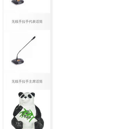
无线手拉手代表话筒
无线手拉手主席话筒