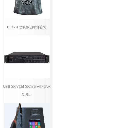
CPY-31 仿真假山草坪音箱
USB-500VCM 500W五分区定压
功放...