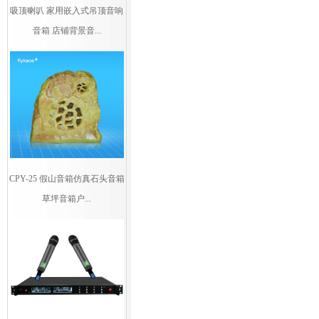
吸顶喇叭 家用嵌入式吊顶音响
音箱 店铺背景音...
CPY-25 假山音箱仿真石头音箱
草坪音箱户...