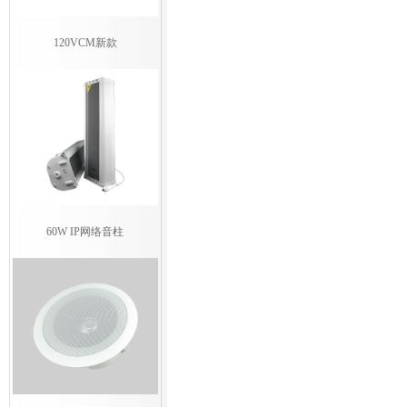
120VCM新款
60W IP网络音柱