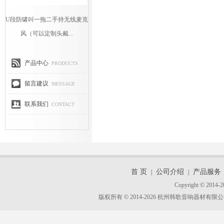
U段防啸叫一拖二手持无线麦克
风（可以定制头戴...
产品中心
PRODUCTS
留言建议
MESSAGE
联系我们
CONTACT
首 页
公司介绍
产品服务
|
|
Copyright © 2014-2
版权所有 © 2014-2026 杭州韩歌音响器材有限