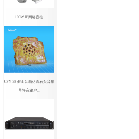
100W IP网络音柱
CPY-28 假山音箱仿真石头音箱
草坪音箱户...