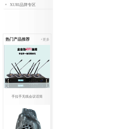
XURI品牌专区
热门产品推荐
+更多
手拉手无线会议话筒